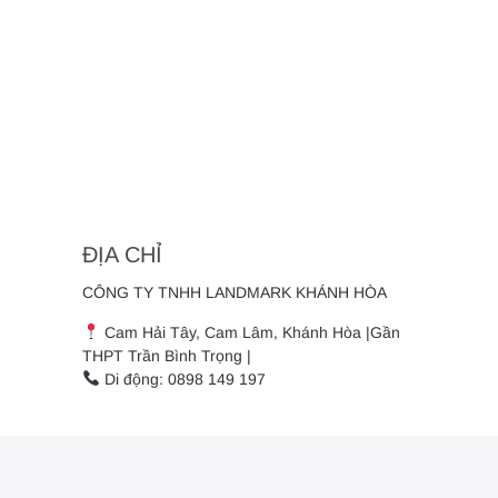
ĐỊA CHỈ
CÔNG TY TNHH LANDMARK KHÁNH HÒA
Cam Hải Tây, Cam Lâm, Khánh Hòa |Gần
THPT Trần Bình Trọng |
Di động: 0898 149 197