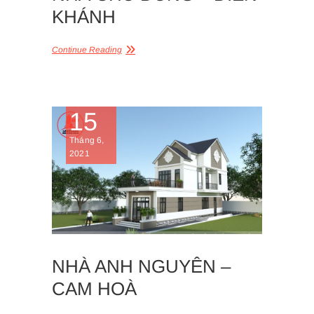
KHÁNH
Continue Reading
15
Tháng 6,
2021
NHÀ ANH NGUYÊN –
CAM HOÀ