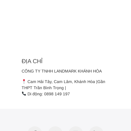
ĐỊA CHỈ
CÔNG TY TNHH LANDMARK KHÁNH HÒA
Cam Hải Tây, Cam Lâm, Khánh Hòa |Gần
THPT Trần Bình Trọng |
Di động: 0898 149 197